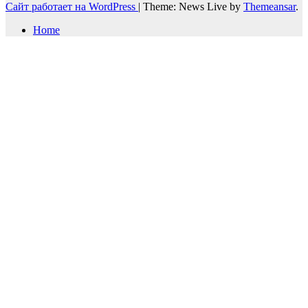
Сайт работает на WordPress
|
Theme: News Live by
Themeansar
.
Home