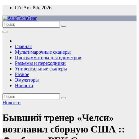
Перейти
Сб. Авг 8th, 2026
к
содержимому
Главная
Мультимарочные сканеры
Программаторы для одометров
Разъемы и переходники
Универсальные сканеры
Разное
Эмуляторы
Новости
Новости
Бывший тренер «Челси»
возглавил сборную США ::