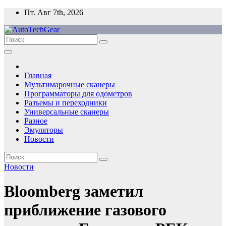
Перейти
Пт. Авг 7th, 2026
к
содержимому
Главная
Мультимарочные сканеры
Программаторы для одометров
Разъемы и переходники
Универсальные сканеры
Разное
Эмуляторы
Новости
Новости
Bloomberg заметил
приближение газового