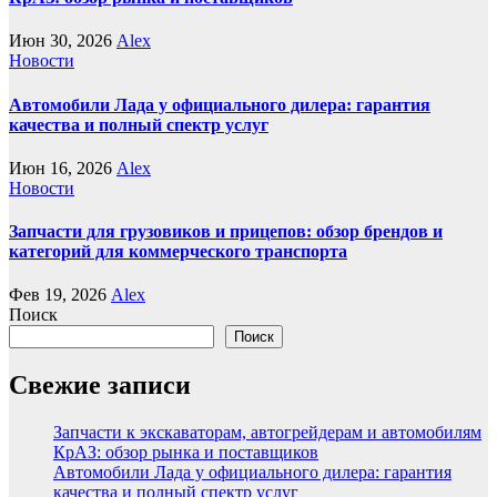
Июн 30, 2026
Alex
Новости
Автомобили Лада у официального дилера: гарантия
качества и полный спектр услуг
Июн 16, 2026
Alex
Новости
Запчасти для грузовиков и прицепов: обзор брендов и
категорий для коммерческого транспорта
Фев 19, 2026
Alex
Поиск
Поиск
Свежие записи
Запчасти к экскаваторам, автогрейдерам и автомобилям
КрАЗ: обзор рынка и поставщиков
Автомобили Лада у официального дилера: гарантия
качества и полный спектр услуг