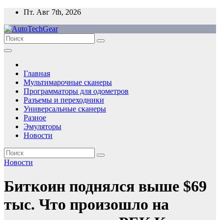
Перейти
Пт. Авг 7th, 2026
к
содержимому
Главная
Мультимарочные сканеры
Программаторы для одометров
Разъемы и переходники
Универсальные сканеры
Разное
Эмуляторы
Новости
Новости
Биткоин поднялся выше $69
тыс. Что произошло на