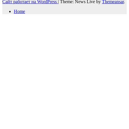
Сайт работает на WordPress
|
Theme: News Live by
Themeansar
.
Home