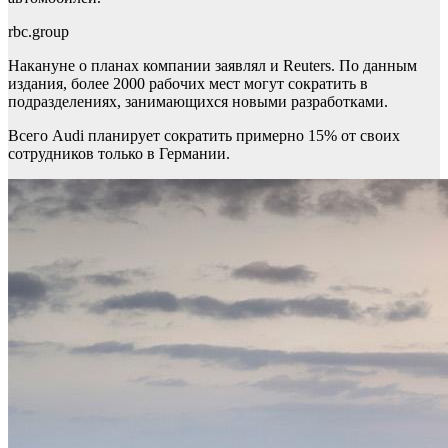
rbc.group
Накануне о планах компании заявлял и Reuters. По данным
издания, более 2000 рабочих мест могут сократить в
подразделениях, занимающихся новыми разработками.
Всего Audi планирует сократить примерно 15% от своих
сотрудников только в Германии.