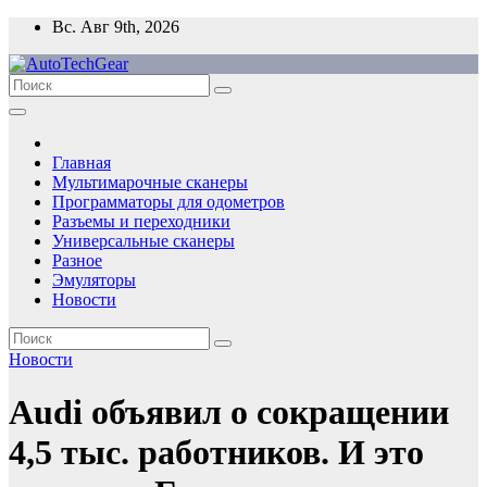
Перейти
Вс. Авг 9th, 2026
к
содержимому
Главная
Мультимарочные сканеры
Программаторы для одометров
Разъемы и переходники
Универсальные сканеры
Разное
Эмуляторы
Новости
Новости
Audi объявил о сокращении
4,5 тыс. работников. И это