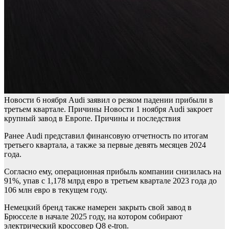
Новости
6 ноября
Audi заявил о резком падении прибыли в
третьем квартале. Причины
Новости
1 ноября
Audi закроет
крупный завод в Европе. Причины и последствия
Ранее Audi представил финансовую отчетность по итогам
третьего квартала, а также за первые девять месяцев 2024
года.
Согласно ему, операционная прибыль компании снизилась на
91%, упав с 1,178 млрд евро в третьем квартале 2023 года до
106 млн евро в текущем году.
Немецкий бренд также намерен закрыть свой завод в
Брюсселе в начале 2025 году, на котором собирают
электрический кроссовер Q8 e-tron.