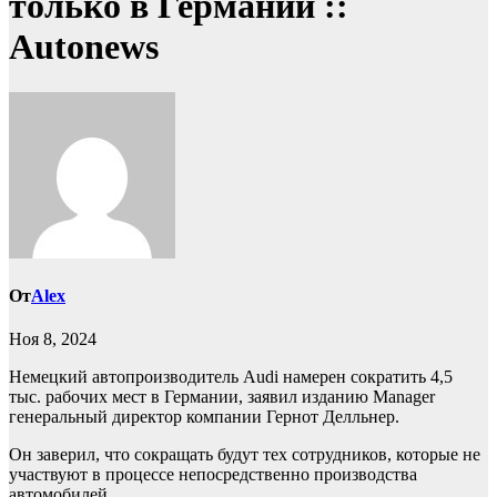
только в Германии ::
Autonews
От
Alex
Ноя 8, 2024
Немецкий автопроизводитель Audi намерен сократить 4,5
тыс. рабочих мест в Германии, заявил изданию Manager
генеральный директор компании Гернот Делльнер.
Он заверил, что сокращать будут тех сотрудников, которые не
участвуют в процессе непосредственно производства
автомобилей.